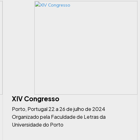
XIV Congresso
Porto, Portugal 22 a 26 de julho de 2024
Organizado pela Faculdade de Letras da
Universidade do Porto