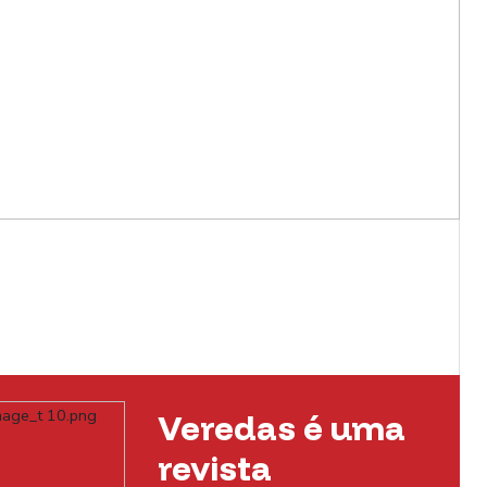
Veredas é uma
revista