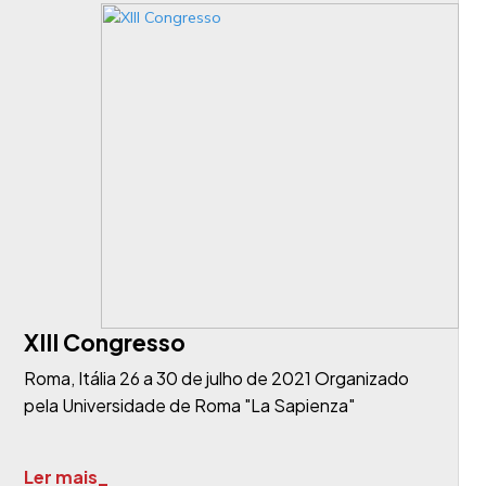
XIII Congresso
Roma, Itália 26 a 30 de julho de 2021 Organizado
pela Universidade de Roma "La Sapienza"
Ler mais_