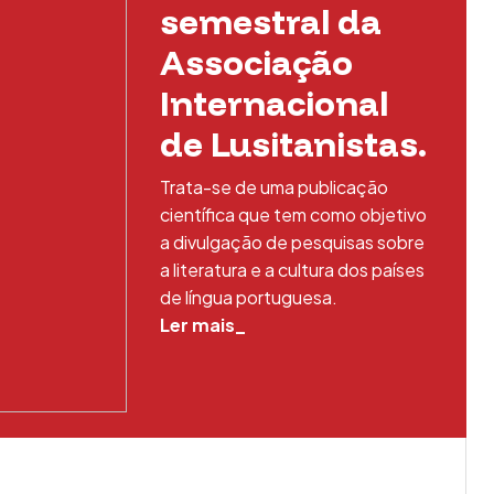
semestral da
Associação
Internacional
de Lusitanistas.
Trata-se de uma publicação
científica que tem como objetivo
a divulgação de pesquisas sobre
a literatura e a cultura dos países
de língua portuguesa.
Ler mais_