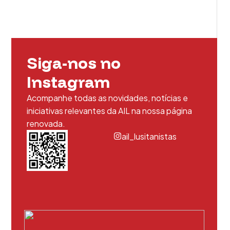
Siga-nos no
Instagram
Acompanhe todas as novidades, notícias e
iniciativas relevantes da AIL na nossa página
renovada.
ail_lusitanistas