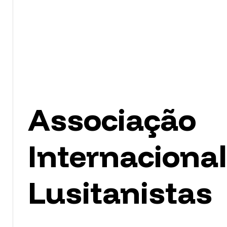
Associação
Internacional
Lusitanistas